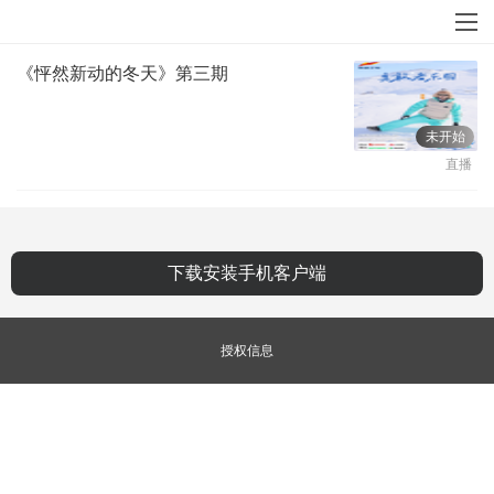
《怦然新动的冬天》第三期
未开始
直播
下载安装手机客户端
授权信息