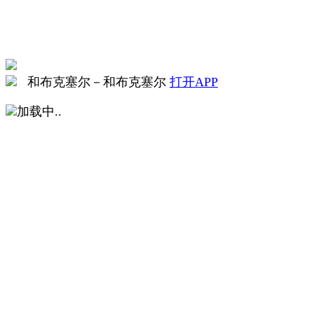
和布克塞尔
－
和布克塞尔
打开APP
加载中..