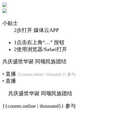
小贴士
2步打开 媒体云APP
1
点击右上角“…” 按钮
2
使用浏览器/Safari打开
共庆盛世华诞 同颂民族团结
• 直播
{{counts.online | thousand }} 参与
• 直播
共庆盛世华诞 同颂民族团结
{{counts.online | thousand}} 参与