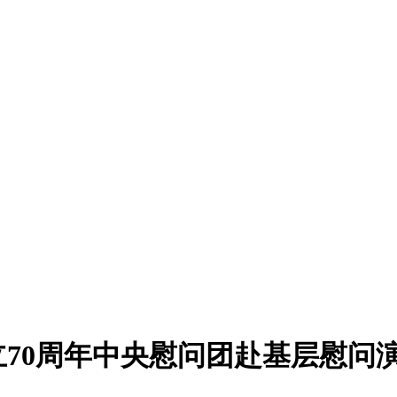
70周年中央慰问团赴基层慰问