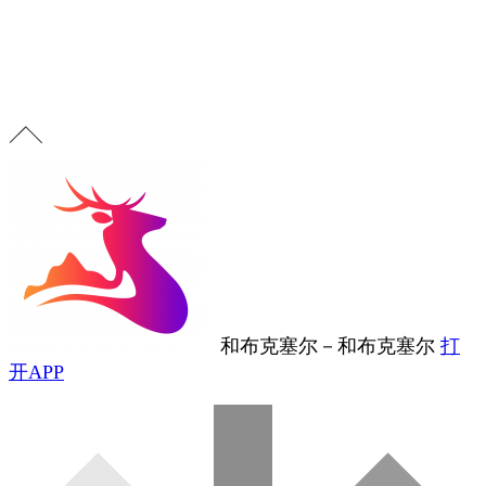
和布克塞尔
－
和布克塞尔
打
开APP