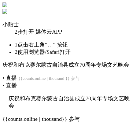
小贴士
2步打开 媒体云APP
1
点击右上角“…” 按钮
2
使用浏览器/Safari打开
庆祝和布克赛尔蒙古自治县成立70周年专场文艺晚会
• 直播
{{counts.online | thousand }} 参与
• 直播
庆祝和布克赛尔蒙古自治县成立70周年专场文艺晚
会
{{counts.online | thousand}} 参与