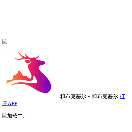
和布克塞尔
－
和布克塞尔
打
开APP
加载中..