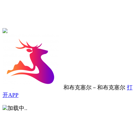
和布克塞尔
－
和布克塞尔
打
开APP
加载中..